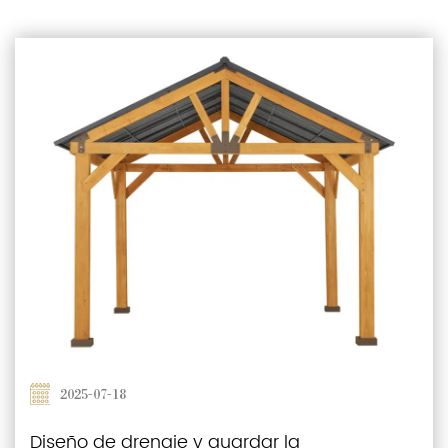
2025-07-18
Diseño de drenaje y guardar la