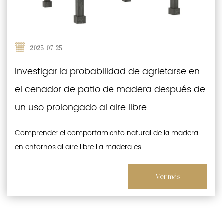
2025-07-25
Investigar la probabilidad de agrietarse en
el cenador de patio de madera después de
un uso prolongado al aire libre
Comprender el comportamiento natural de la madera
en entornos al aire libre La madera es ...
Ver más