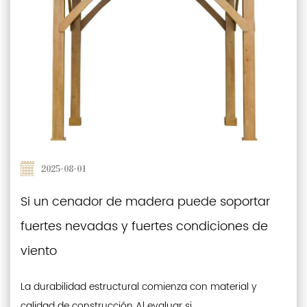
2025-08-01
Si un cenador de madera puede soportar
fuertes nevadas y fuertes condiciones de
viento
La durabilidad estructural comienza con material y
calidad de construcción Al evaluar si ...