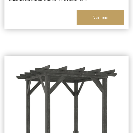
Ver más