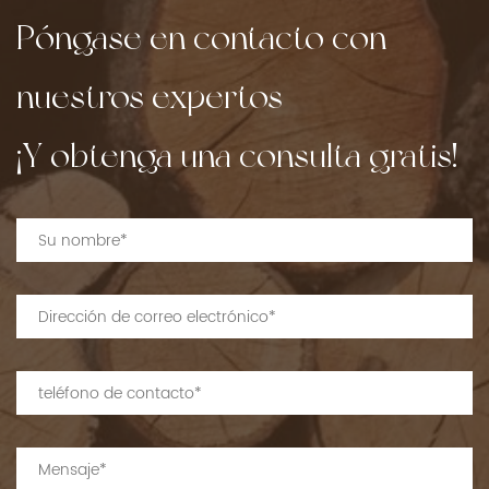
Póngase en contacto con
nuestros expertos
¡Y obtenga una consulta gratis!