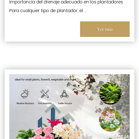
Importancia del drenaje adecuado en los plantadores
Para cualquier tipo de plantador, el ...
Ver más