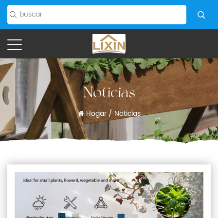
Noticias
Hogar
/
Noticias