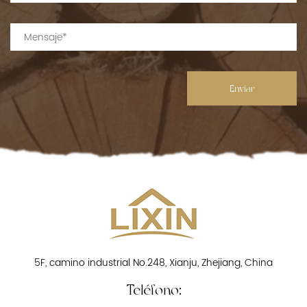
Enviar
5F, camino industrial No.248, Xianju, Zhejiang, China
Teléfono: