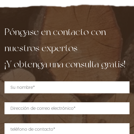
Póngase en contacto con
nuestros expertos
¡Y obtenga una consulta gratis!