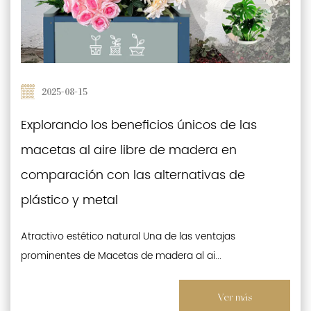
2025-08-15
Explorando los beneficios únicos de las
macetas al aire libre de madera en
comparación con las alternativas de
plástico y metal
Atractivo estético natural Una de las ventajas
prominentes de Macetas de madera al ai...
Ver más