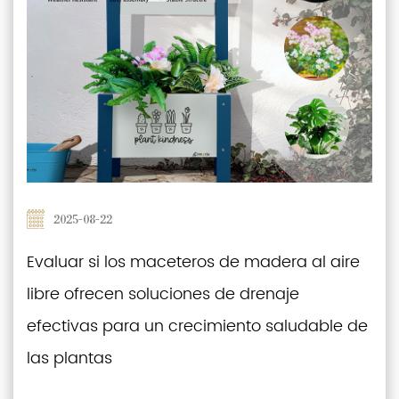
2025-08-22
Evaluar si los maceteros de madera al aire
libre ofrecen soluciones de drenaje
efectivas para un crecimiento saludable de
las plantas