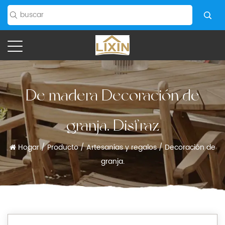
De madera Decoración de
granja. Disfraz
Hogar
/
Producto
/
Artesanías y regalos
/
Decoración de
granja.