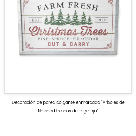
Decoración de pared colgante enmarcada "Árboles de
Navidad frescos de la granja"