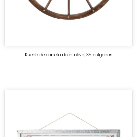
Rueda de carreta decorativa, 35 pulgadas