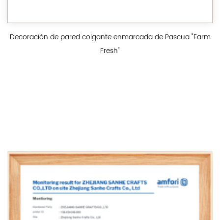
Decoración de pared colgante enmarcada de Pascua "Farm
Fresh"