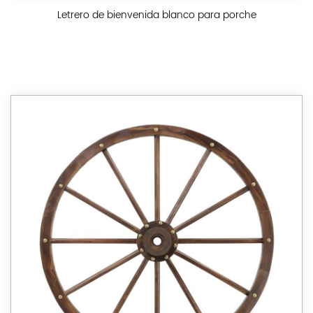
Letrero de bienvenida blanco para porche