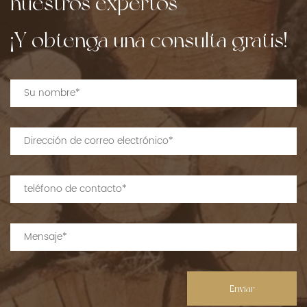
nuestros expertos
¡Y obtenga una consulta gratis!
Enviar