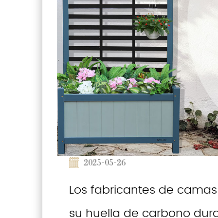
2025-05-26
Los fabricantes de camas
su huella de carbono dur