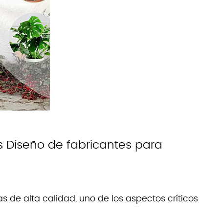
 Diseño de fabricantes para
s de alta calidad, uno de los aspectos críticos