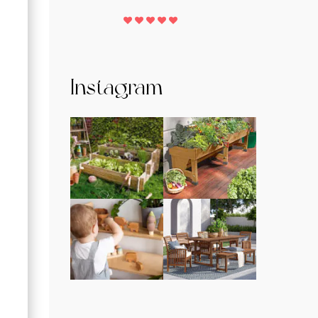
Instagram