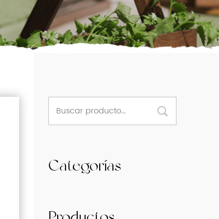
Categorías
Productos