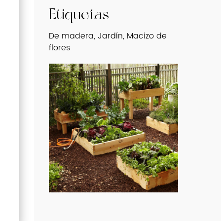
Etiquetas
De madera, Jardín, Macizo de
flores