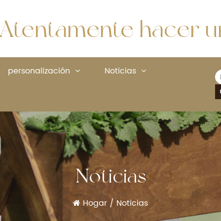
Atentamente hacer un
personalización
Noticias
Noticias
Hogar
/
Noticias