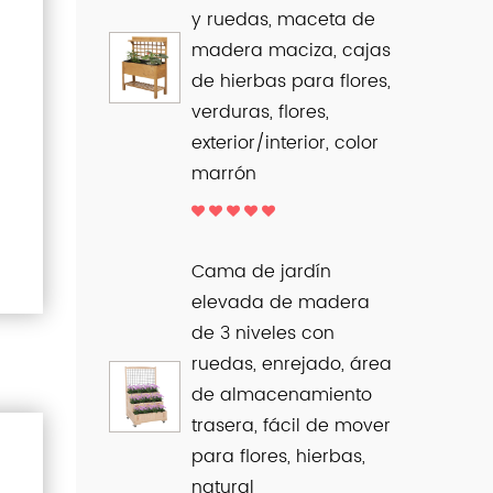
y ruedas, maceta de
madera maciza, cajas
de hierbas para flores,
verduras, flores,
exterior/interior, color
marrón
Cama de jardín
elevada de madera
de 3 niveles con
ruedas, enrejado, área
de almacenamiento
trasera, fácil de mover
para flores, hierbas,
natural