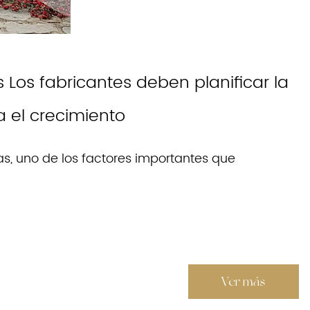
Los fabricantes deben planificar la
 el crecimiento
s, uno de los factores importantes que
Ver más