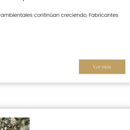
ambientales continúan creciendo, Fabricantes
Ver más