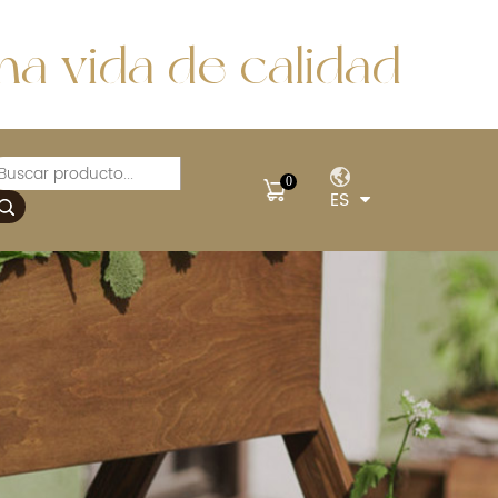
a vida de calidad
0
ES