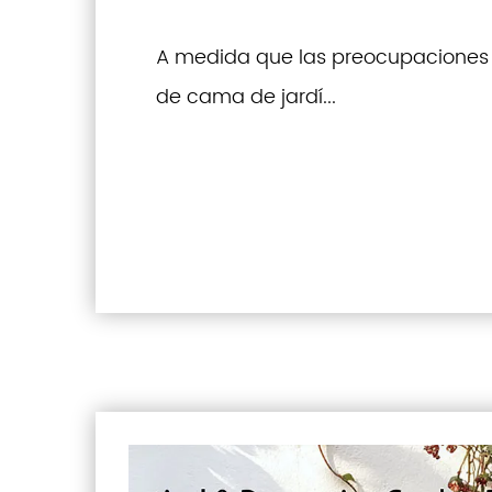
A medida que las preocupaciones 
de cama de jardí...