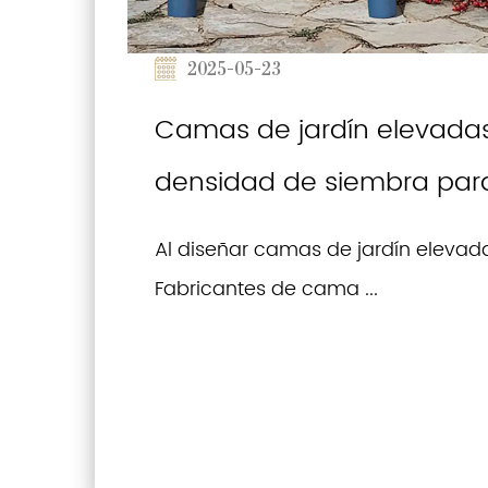
2025-05-23
Camas de jardín elevadas 
densidad de siembra para
Al diseñar camas de jardín elevada
Fabricantes de cama ...