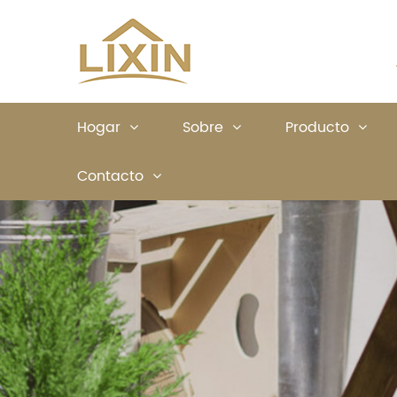
Hogar
Sobre
Producto
Contacto