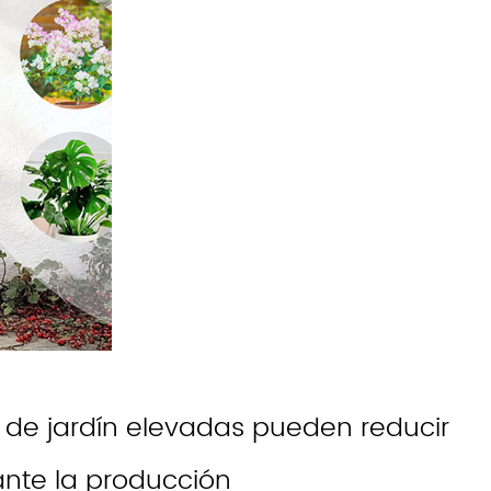
 de jardín elevadas pueden reducir
ante la producción