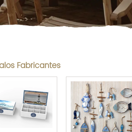
alos Fabricantes