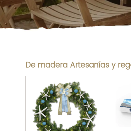
De madera Artesanías y reg