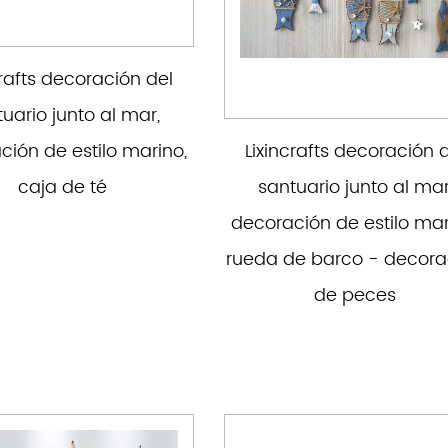
crafts decoración del
uario junto al mar,
ción de estilo marino,
Lixincrafts decoración 
caja de té
santuario junto al mar
decoración de estilo mar
rueda de barco - decora
de peces