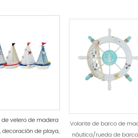
 de velero de madera
Volante de barco de ma
, decoración de playa,
náutica/rueda de barco