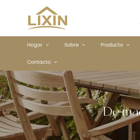
Hogar
Sobre
Producto
Contacto
De mad