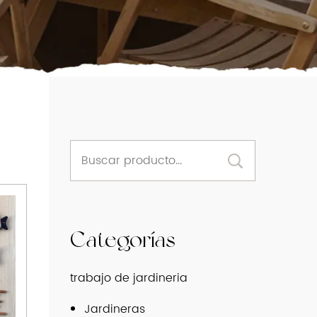
Categorías
trabajo de jardineria
Jardineras