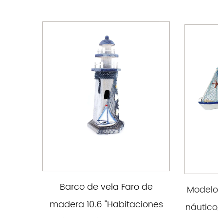
Barco de vela Faro de
Modelo
madera 10.6 "Habitaciones
náutico