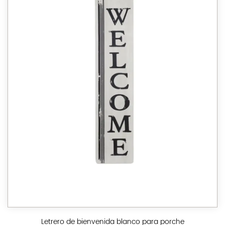
Letrero de bienvenida blanco para porche