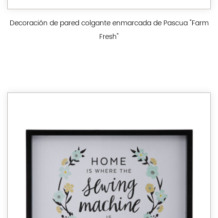
Decoración de pared colgante enmarcada de Pascua "Farm
Fresh"