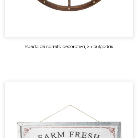
Rueda de carreta decorativa, 35 pulgadas