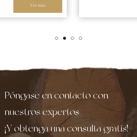
Ver más
Póngase en contacto con
nuestros expertos
¡Y obtenga una consulta gratis!