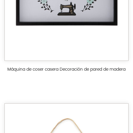
Máquina de coser casera Decoración de pared de madera