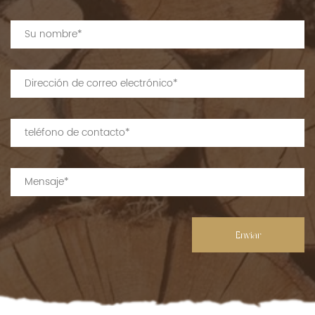
Enviar