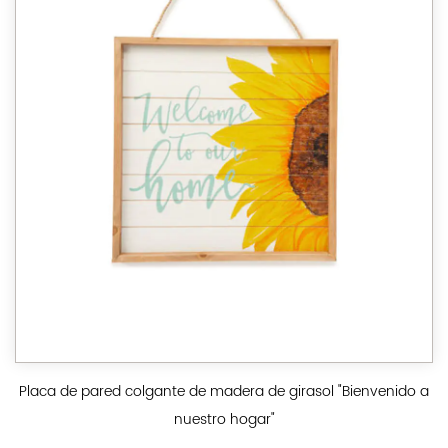
Placa de pared colgante de madera de girasol "Bienvenido a
nuestro hogar"