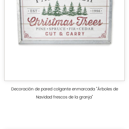
Decoración de pared colgante enmarcada "Árboles de
Navidad frescos de la granja"